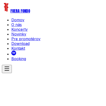
FUERA FONDO
Domov
O nás
Koncerty
Novinky
Pre promotérov
Download
Kontakt
Booking