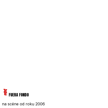
FUERA FONDO
na scéne od roku 2006