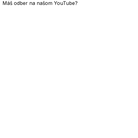
Máš odber na našom YouTube?