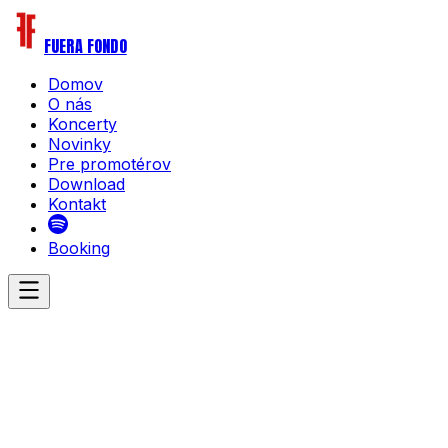
FUERA FONDO
Domov
O nás
Koncerty
Novinky
Pre promotérov
Download
Kontakt
Booking